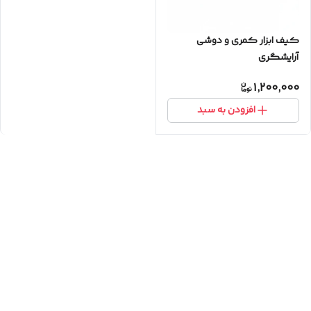
کیف ابزار کمری و دوشی
آرایشگری
1,200,000
افزودن به سبد