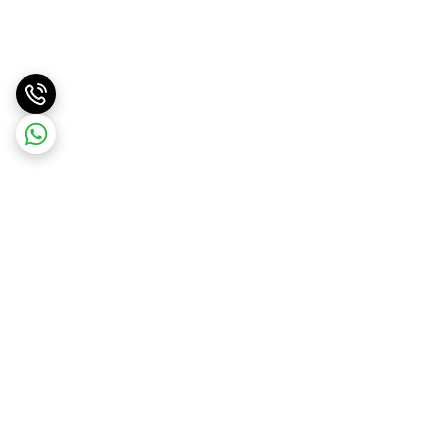
برگشت به بالا