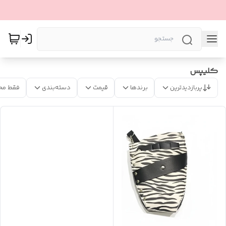
کلیپس
پربازدیدترین
برندها
قیمت
دسته‌بندی
فقط مح