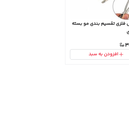
فلزی تقسیم بندی مو بسته
3
افزودن به سبد