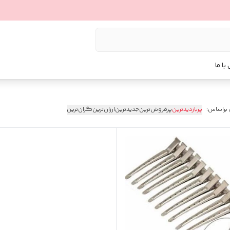
با ما
 براساس:
پربازدیدترین
پرفروش‌ترین
جدیدترین
ارزان‌ترین
گران‌ترین