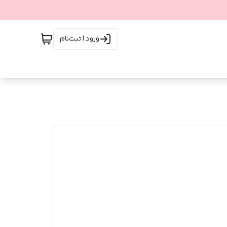
ورود | ثبت‌نام