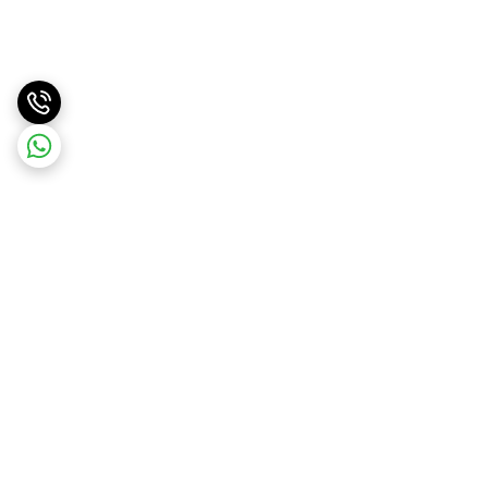
برگشت به بالا