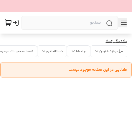
کنگ_تک
پربازدیدترین
برندها
دسته‌بندی
فقط محصولات موجود
کالایی در این صفحه موجود نیست