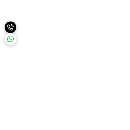
برگشت به بالا