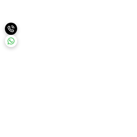
برگشت به بالا