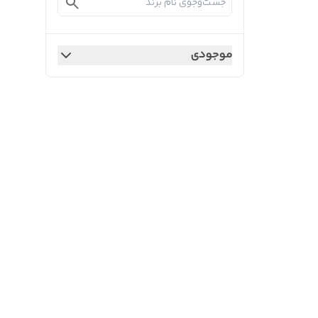
موجودی