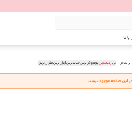
با ما
 براساس:
پربازدیدترین
پرفروش‌ترین
جدیدترین
ارزان‌ترین
گران‌ترین
در این صفحه موجود نیست