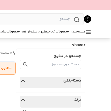
دسته‌بندی محصولات
خانه
پیگیری سفارش
همه محصولات
تماس 
shaver
مرتب‌سازی
جستجو در نتایج
کالایی 
دسته‌بندی
برند