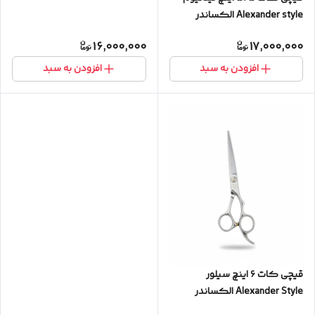
Alexander style الکساندر
16,000,000
17,000,000
افزودن به سبد
افزودن به سبد
قیچی کات‌ ۶ اینچ سیلور
Alexander Style الکساندر