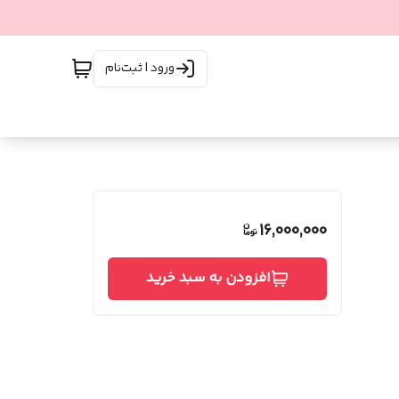
ورود | ثبت‌نام
16,000,000
افزودن به سبد خرید