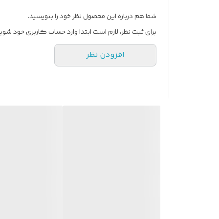
شما هم درباره این محصول نظر خود را بنویسید.
برای ثبت نظر، لازم است ابتدا وارد حساب کاربری خود شوید
افزودن نظر