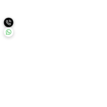
برگشت به بالا