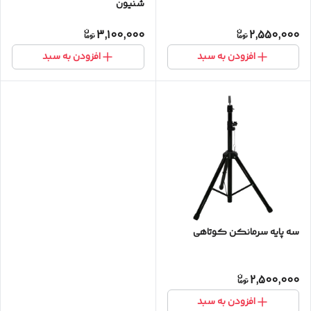
شنیون
3,100,000
2,550,000
افزودن به سبد
افزودن به سبد
سه پایه سرمانکن کوتاهی
2,500,000
افزودن به سبد