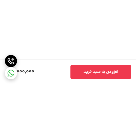
17,000,000
افزودن به سبد خرید