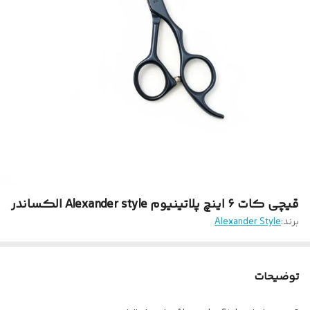
قیچی کات‌ ۶ اینچ پلاتینیوم Alexander style الکساندر
برند:
Alexander Style
توضیحات