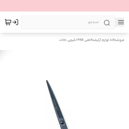
فروشگاه لوازم آرایشگاهی PRB
/
قیچی کات