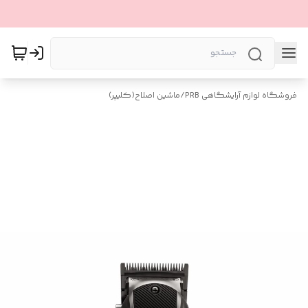
فروشگاه لوازم آرایشگاهی PRB
/
ماشین اصلاح(کلیپر)