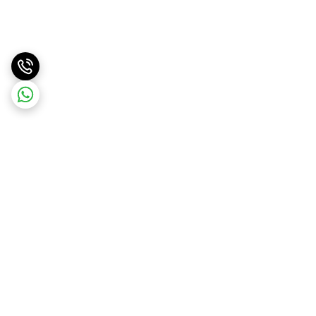
برگشت به بالا