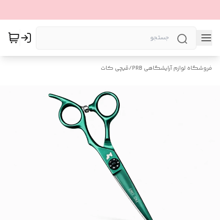
فروشگاه لوازم آرایشگاهی PRB
/
قیچی کات