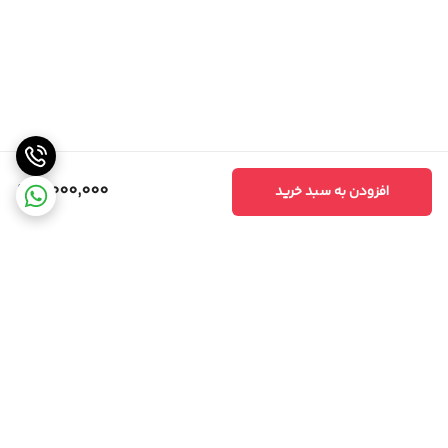
4,000,000
افزودن به سبد خرید
برگشت به بالا