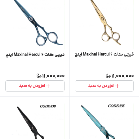
قیچی کات Maxinal Hercul ۶ اینچ
قیچی کات Maxinal Hercul ۶ اینچ
11,000,000
11,000,000
افزودن به سبد
افزودن به سبد