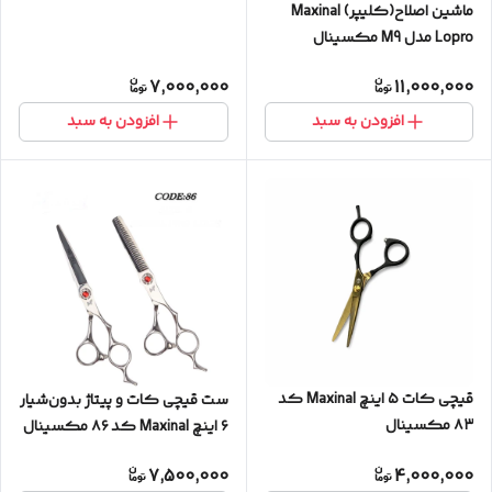
ماشین اصلاح(کلیپر) Maxinal
Lopro مدل M9 مکسینال
7,000,000
11,000,000
افزودن به سبد
افزودن به سبد
قیچی‌ کات ۵ اینچ Maxinal کد
ست قیچی کات و‌ پیتاژ بدون‌شیار
۸۳ مکسینال
۶ اینچ Maxinal کد ۸۶ مکسینال
7,500,000
4,000,000