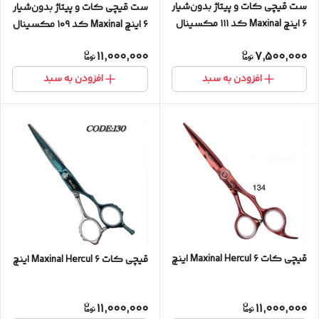
ست قیچی کات و‌ پیتاژ بدون‌شیار
ست قیچی کات و‌ پیتاژ بدون‌شیار
۶ اینچ Maxinal کد ۱۱۱ مکسینال
۶ اینچ Maxinal کد ۱۰۹ مکسینال
11,000,000
7,500,000
افزودن به سبد
افزودن به سبد
قیچی کات Maxinal Hercul ۶ اینچ
قیچی کات Maxinal Hercul ۶ اینچ
11,000,000
11,000,000