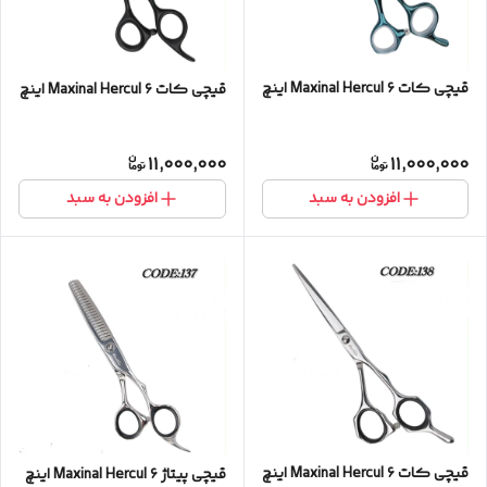
قیچی کات Maxinal Hercul ۶ اینچ
قیچی کات Maxinal Hercul ۶ اینچ
11,000,000
11,000,000
افزودن به سبد
افزودن به سبد
قیچی کات Maxinal Hercul ۶ اینچ
قیچی پیتاژ Maxinal Hercul ۶ اینچ