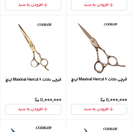
افزودن به سبد
افزودن به سبد
قیچی کات Maxinal Hercul ۶ اینچ
قیچی کات Maxinal Hercul ۶ اینچ
11,000,000
11,000,000
افزودن به سبد
افزودن به سبد