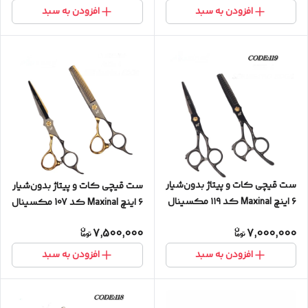
افزودن به سبد
افزودن به سبد
ست قیچی کات و‌ پیتاژ بدون‌شیار
ست قیچی کات و‌ پیتاژ بدون‌شیار
۶ اینچ Maxinal کد ۱۱۹ مکسینال
۶ اینچ Maxinal کد 107 مکسینال
7,500,000
7,000,000
افزودن به سبد
افزودن به سبد