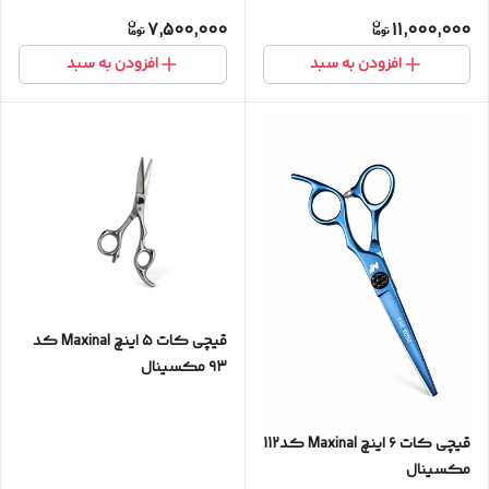
7,500,000
11,000,000
افزودن به سبد
افزودن به سبد
قیچی‌ کات ۵ اینچ Maxinal کد
۹۳ مکسینال
قیچی‌ کات ۶ اینچ Maxinal کد112
مکسینال