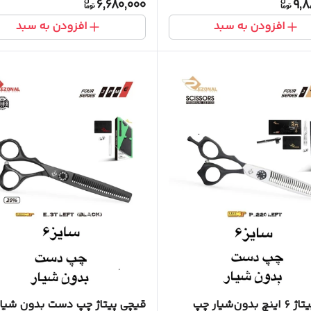
6,680,000
9,8
افزودن به سبد
افزودن به سبد
قیچی پیتاژ ۶ اینچ بدون‌شیار چپ
قیچی پیتاژ چپ دست بدون شیار