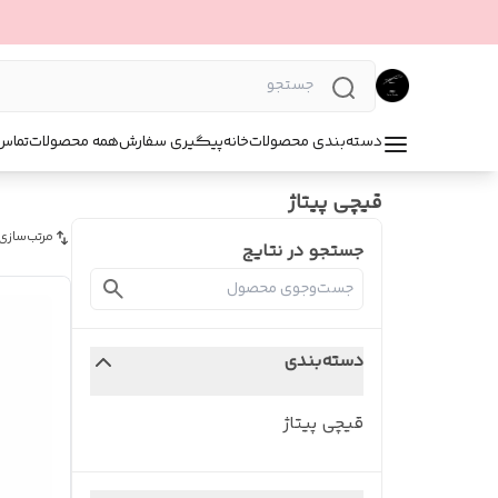
دسته‌بندی محصولات
خانه
پیگیری سفارش
همه محصولات
تماس 
قیچی پیتاژ
مرتب‌سازی
جستجو در نتایج
دسته‌بندی
قیچی پیتاژ