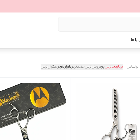
با ما
 براساس:
پربازدیدترین
پرفروش‌ترین
جدیدترین
ارزان‌ترین
گران‌ترین