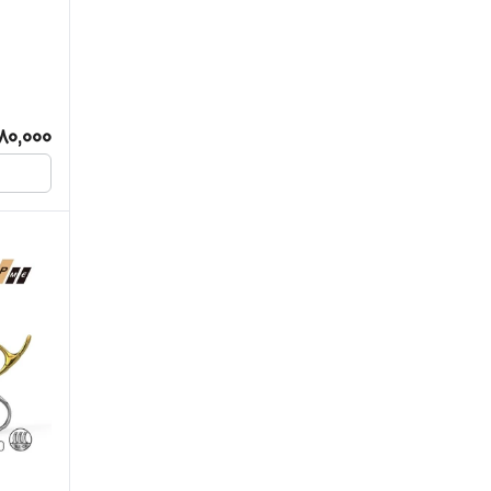
80,000