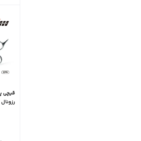
رزونال