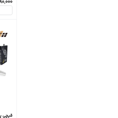
80,000