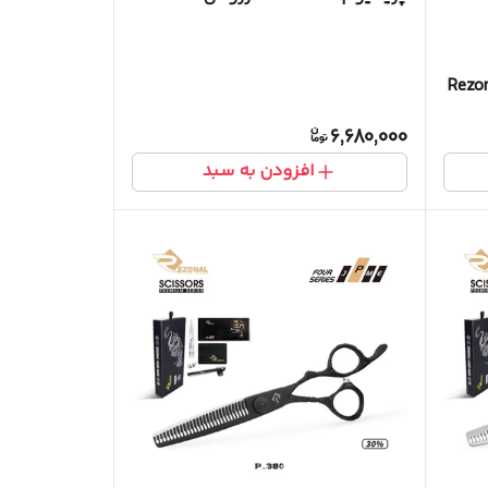
6,680,000
افزودن به سبد