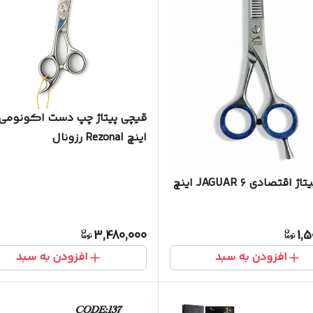
اینچ Rezonal رزونال
اقتصادی JAGUAR ۶ اینچ
3,480,000
1,
افزودن به سبد
افزودن به سبد