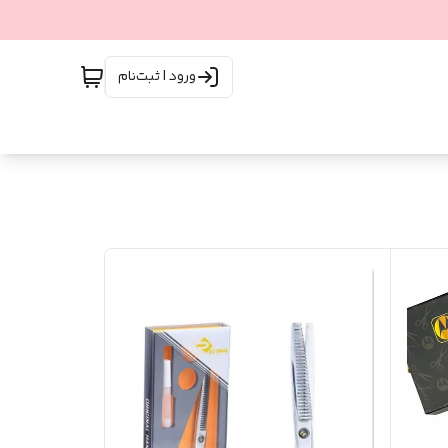
ورود | ثبت‌نام