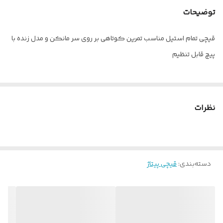
توضیحات
قیچی تمام استیل مناسب تمرین کوتاهی بر روی سر مانکن و مدل زنده با
پیچ قابل تنظیم
نظرات
دسته‌بندی
:
قیچی پیتاژ