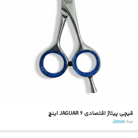
قیچی پیتاژ اقتصادی JAGUAR ۶ اینچ
برند:
Jaguar