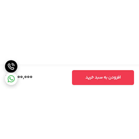
1,500,000
افزودن به سبد خرید