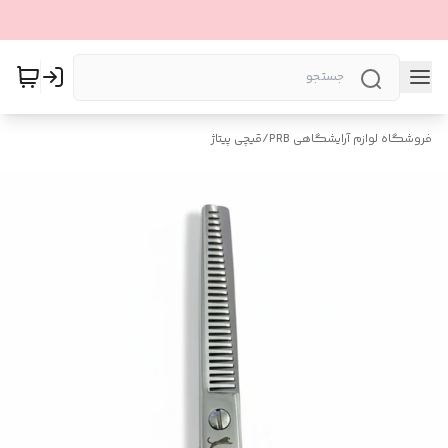
فروشگاه لوازم آرایشگاهی PRB
/
قیچی پیتاژ