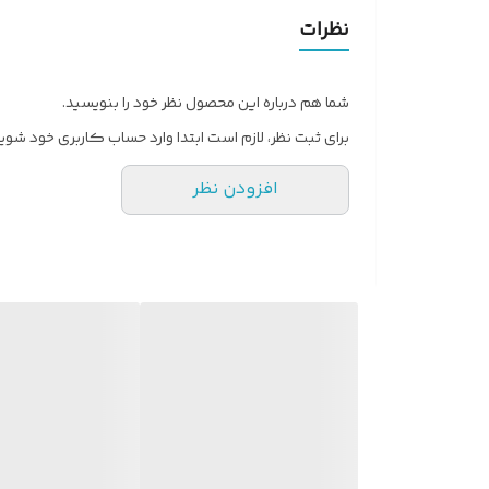
نظرات
شما هم درباره این محصول نظر خود را بنویسید.
برای ثبت نظر، لازم است ابتدا وارد حساب کاربری خود شوید
افزودن نظر