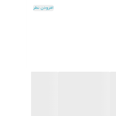
افزودن نظر