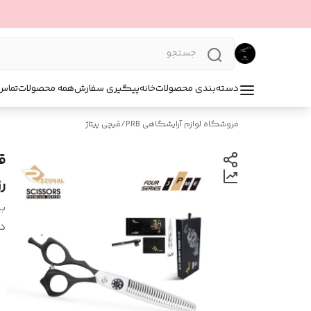
دسته‌بندی محصولات
خانه
پیگیری سفارش
همه محصولات
تماس 
فروشگاه لوازم آرایشگاهی PRB
/
قیچی پیتاژ
رز
بر
د