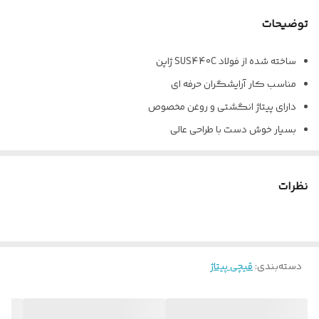
توضیحات
ساخته شده از فولاد SUS440C ژاپن
مناسب کار آرایشگران حرفه ای
دارای پیتاژ انگشتی و روغن مخصوص
بسیار خوش دست با طراحی عالی
نظرات
دسته‌بندی
:
قیچی پیتاژ