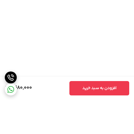
6,680,000
افزودن به سبد خرید