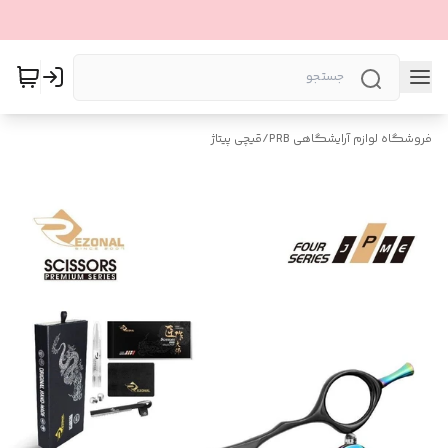
فروشگاه لوازم آرایشگاهی PRB
/
قیچی پیتاژ