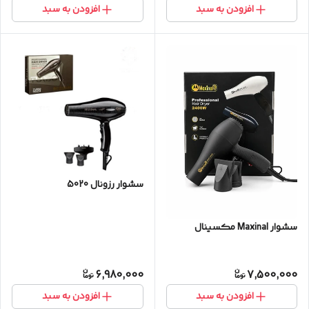
افزودن به سبد
افزودن به سبد
سشوار رزونال 5020
سشوار Maxinal مکسینال
6,980,000
7,500,000
افزودن به سبد
افزودن به سبد