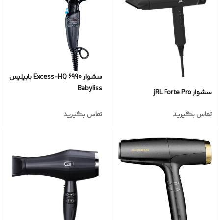
سشوار Excess-HQ 6990 بابیلیس
Babyliss
سشوار jRL Forte Pro
تماس بگیرید
تماس بگیرید