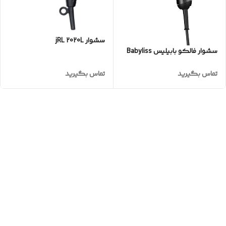
سشوار jRL 2020L
سشوار فالکو بابیلیس Babyliss
تماس بگیرید
تماس بگیرید