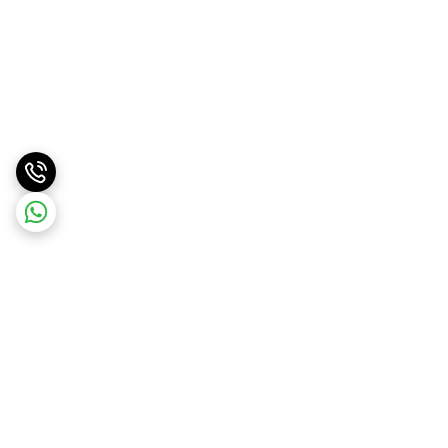
برگشت به بالا