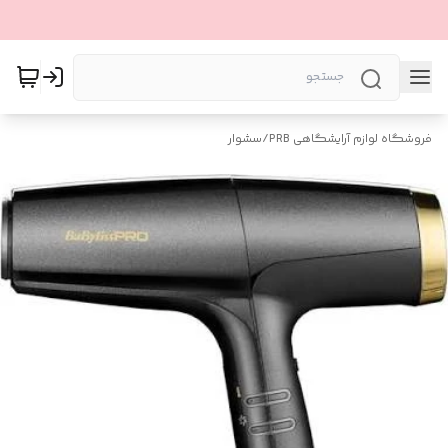
فروشگاه لوازم آرایشگاهی PRB
/
سشوار