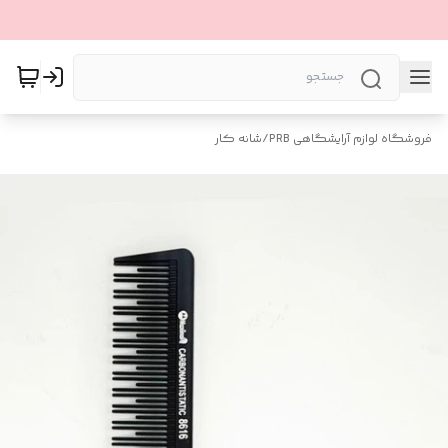
فروشگاه لوازم آرایشگاهی PRB
/
شانه کار