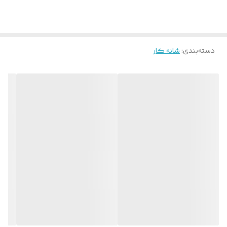
این شانه با ماندگاری بالا و وزنی سبک انتخاب مناسب برای شما میباشد.
دسته‌بندی
:
شانه کار