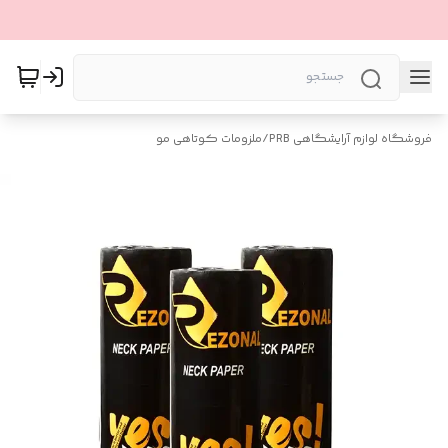
فروشگاه لوازم آرایشگاهی PRB
/
ملزومات کوتاهی مو