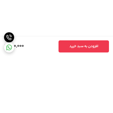
700,000
افزودن به سبد خرید
برگشت به بالا