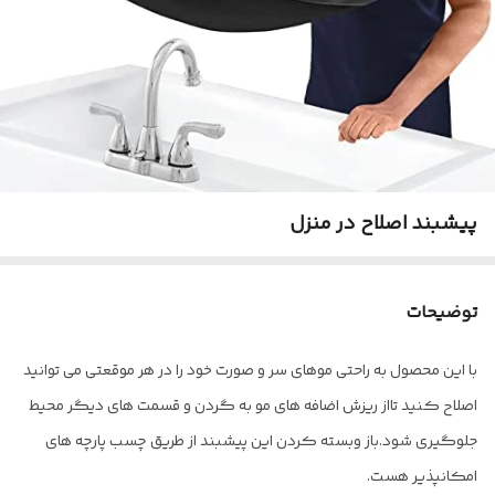
پیشبند اصلاح در منزل
توضیحات
با این‌ محصول به راحتی موهای سر و‌ صورت خود را در هر موقعتی می توانید
اصلاح کنید تااز ریزش اضافه های مو به گردن و قسمت های دیگر محیط
جلوگیری شود.باز و‌بسته کردن این پیشبند از طریق چسب پارچه های
امکانپذیر هست.