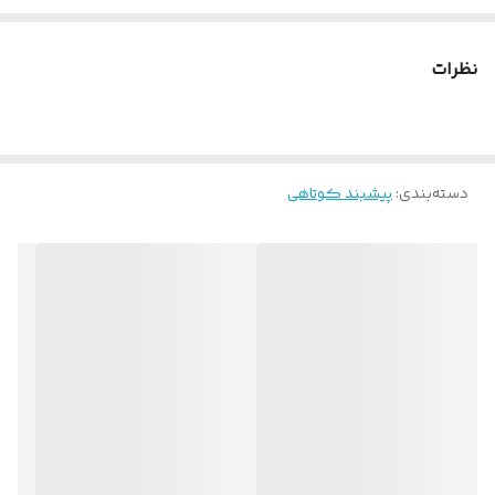
نظرات
دسته‌بندی
:
پیشبند کوتاهی