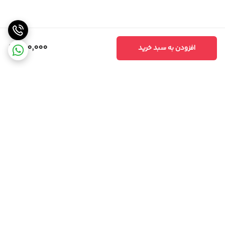
600,000
افزودن به سبد خرید
برگشت به بالا