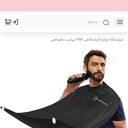
فروشگاه لوازم آرایشگاهی PRB
/
پیشبند کوتاهی