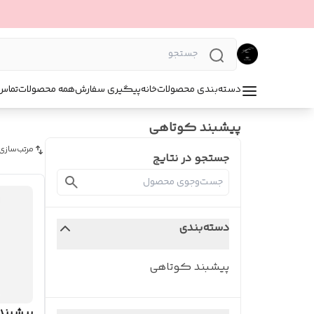
دسته‌بندی محصولات
خانه
پیگیری سفارش
همه محصولات
تماس 
پیشبند کوتاهی
مرتب‌سازی
جستجو در نتایج
دسته‌بندی
پیشبند کوتاهی
پیشبند