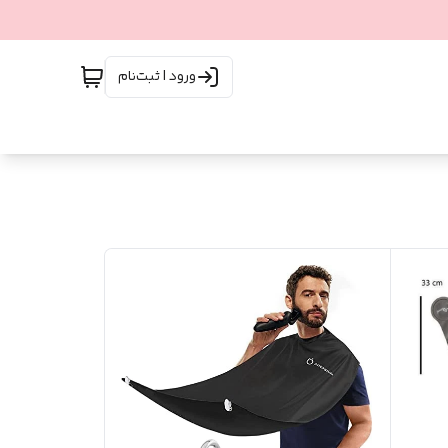
ورود | ثبت‌نام