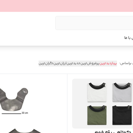
با ما
 براساس:
پربازدیدترین
پرفروش‌ترین
جدیدترین
ارزان‌ترین
گران‌ترین
 کوتاهی یقه فوم