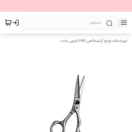
فروشگاه لوازم آرایشگاهی PRB
/
قیچی کات