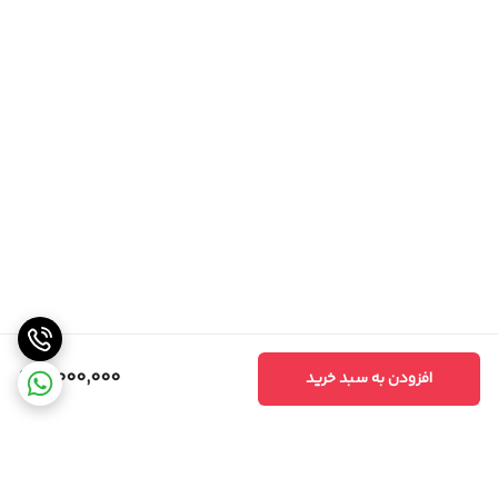
4,000,000
افزودن به سبد خرید