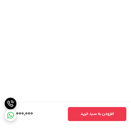
17,000,000
افزودن به سبد خرید