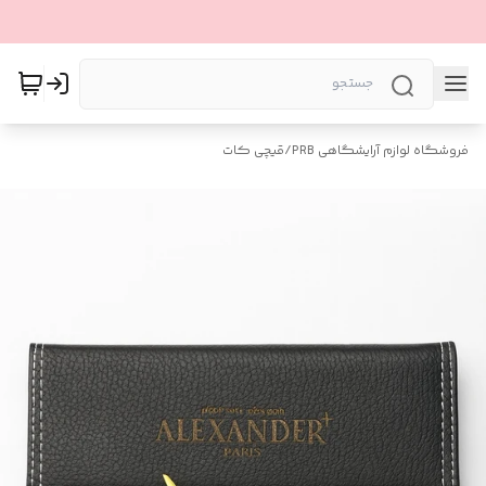
فروشگاه لوازم آرایشگاهی PRB
/
قیچی کات