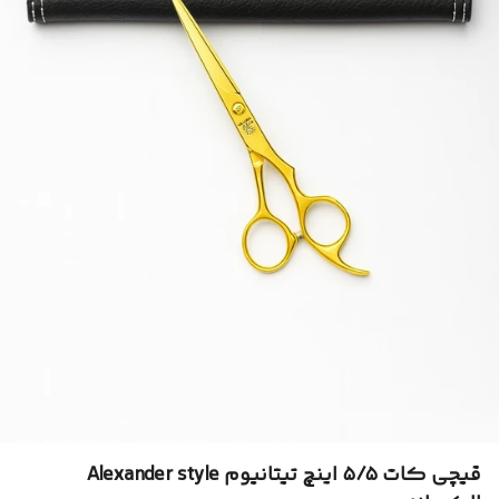
قیچی کات ۵/۵ اینچ تیتانیوم Alexander style