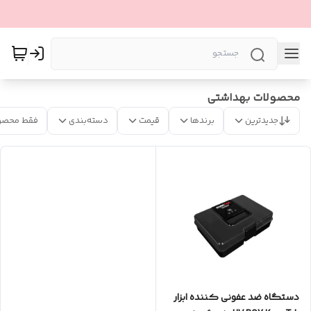
محصولات بهداشتی
جدیدترین
برندها
قیمت
دسته‌بندی
فقط محصو
دستگاه ضد عفونی کننده ابزار