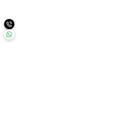
برگشت به بالا