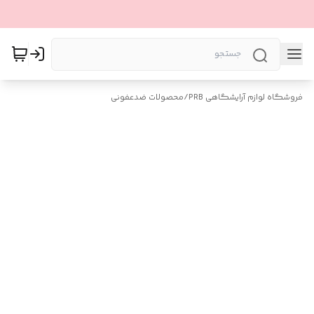
فروشگاه لوازم آرایشگاهی PRB
/
محصولات ضدعفونی