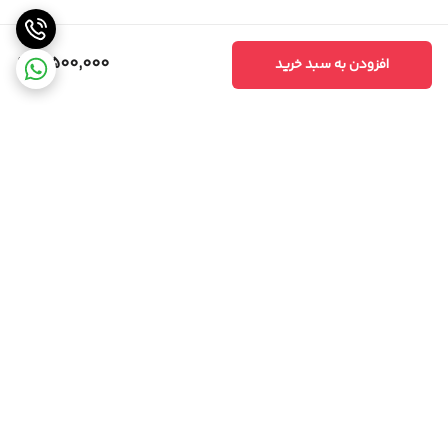
7,500,000
افزودن به سبد خرید
برگشت به بالا
مشاوره تخصصی
ارسال ویژه،سریع و مطمئن