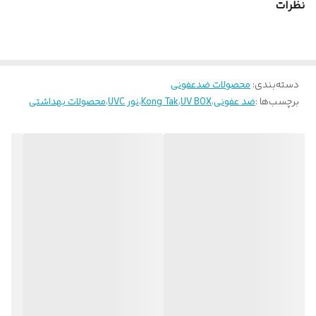
نظرات
دسته‌بندی
:
محصولات ضدعفونی
برچسب‌ها :
ضد عفونی
،
UV BOX
،
Kong Tak
،
نور UVC
،
محصولات بهداشتی