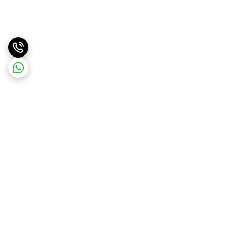
برگشت به بالا