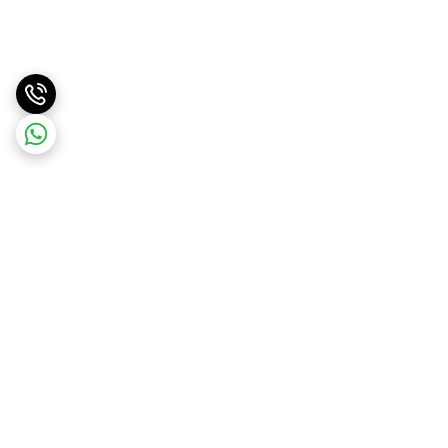
برگشت به بالا