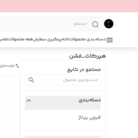
دسته‌بندی محصولات
خانه
پیگیری سفارش
همه محصولات
تماس 
هيركات_فشن
مرتب‌سازی
جستجو در نتایج
دسته‌بندی
قیچی پیتاژ