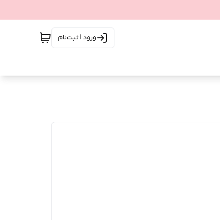
ورود | ثبت‌نام