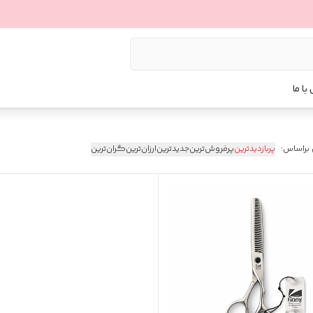
با ما
 براساس:
پربازدیدترین
پرفروش‌ترین
جدیدترین
ارزان‌ترین
گران‌ترین