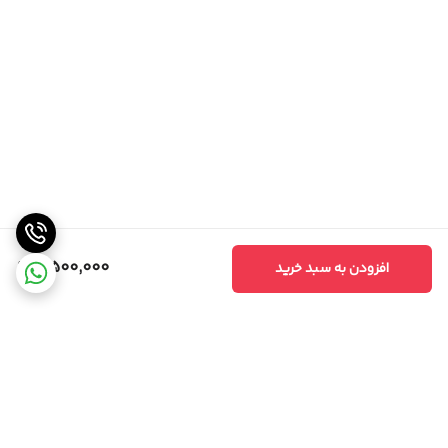
7,500,000
افزودن به سبد خرید