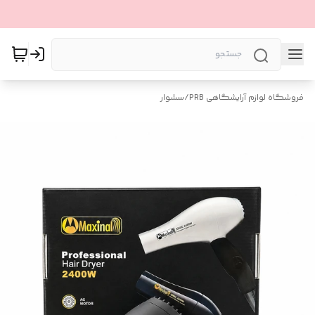
فروشگاه لوازم آرایشگاهی PRB
/
سشوار