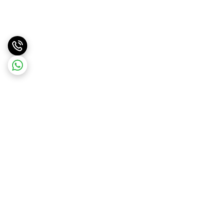
برگشت به بالا