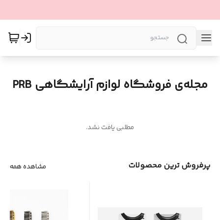
مجله‌ی فروشگاه لوازم آرایشگاهی PRB
مطلبی یافت نشد.
پرفروش ترین محصولات
مشاهده همه